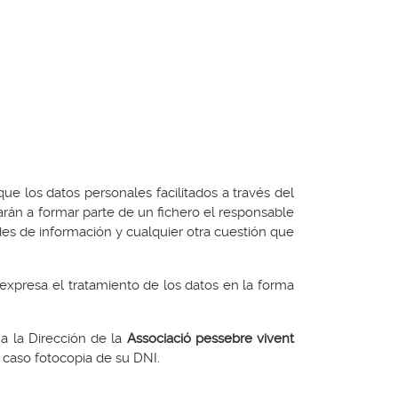
ue los datos personales facilitados a través del
arán a formar parte de un fichero el responsable
des de información y cualquier otra cuestión que
 expresa el tratamiento de los datos en la forma
 a la Dirección de la
Associació pessebre vivent
caso fotocopia de su DNI.