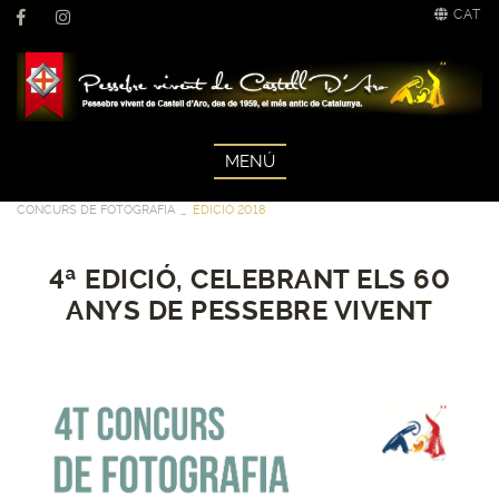
CAT
MENÚ
CONCURS DE FOTOGRAFIA
EDICIÓ 2018
4ª EDICIÓ, CELEBRANT ELS 60
ANYS DE PESSEBRE VIVENT