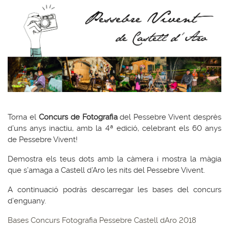
Torna el
Concurs de Fotografia
del Pessebre Vivent desprès
d’uns anys inactiu, amb la 4ª edició, celebrant els 60 anys
de Pessebre Vivent!
Demostra els teus dots amb la càmera i mostra la màgia
que s’amaga a Castell d’Aro les nits del Pessebre Vivent.
A continuació podràs descarregar les bases del concurs
d’enguany.
Bases Concurs Fotografia Pessebre Castell dAro 2018